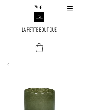
LA PETITE BOUTIQUE