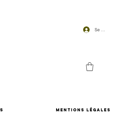
Se connecter
s
Mentions Légales