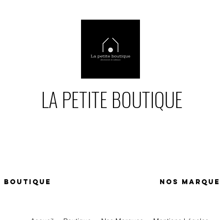
LA PETITE BOUTIQUE
Boutique
Nos Marque