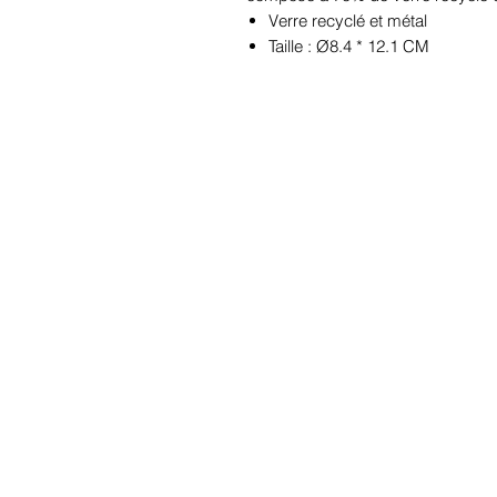
Verre recyclé et métal
Taille : Ø8.4 * 12.1 CM