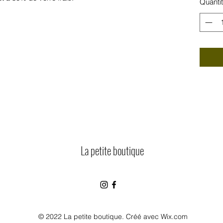
Quanti
La petite boutique
© 2022 La petite boutique. Créé avec Wix.com