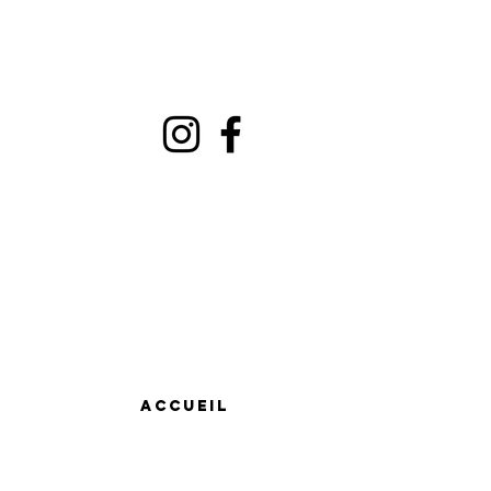
Accueil